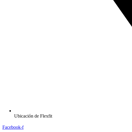
Ubicación de Flexfit
Facebook-f