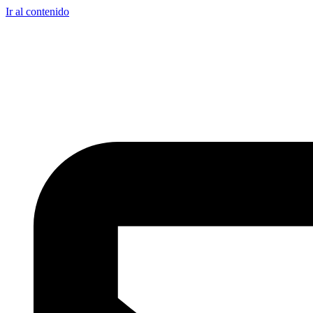
Ir al contenido