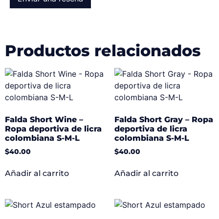
Productos relacionados
Falda Short Wine –
Falda Short Gray – Ropa
Ropa deportiva de licra
deportiva de licra
colombiana S-M-L
colombiana S-M-L
$
40.00
$
40.00
Añadir al carrito
Añadir al carrito