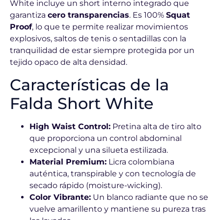
White incluye un short interno integrado que
garantiza
cero transparencias
. Es 100%
Squat
Proof
, lo que te permite realizar movimientos
explosivos, saltos de tenis o sentadillas con la
tranquilidad de estar siempre protegida por un
tejido opaco de alta densidad.
Características de la
Falda Short White
High Waist Control:
Pretina alta de tiro alto
que proporciona un control abdominal
excepcional y una silueta estilizada.
Material Premium:
Licra colombiana
auténtica, transpirable y con tecnología de
secado rápido (moisture-wicking).
Color Vibrante:
Un blanco radiante que no se
vuelve amarillento y mantiene su pureza tras