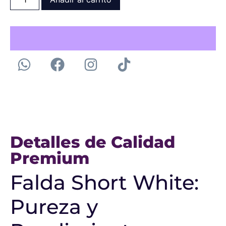
Detalles de Calidad
Premium
Falda Short White:
Pureza y