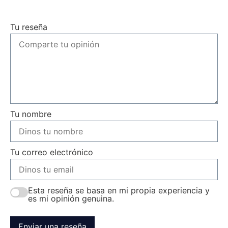
Tu reseña
Tu nombre
Tu correo electrónico
Esta reseña se basa en mi propia experiencia y
es mi opinión genuina.
Enviar una reseña