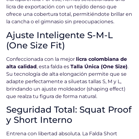
licra de exportación con un tejido denso que
ofrece una cobertura total, permitiéndote brillar en
la cancha o el gimnasio sin preocupaciones.
Ajuste Inteligente S-M-L
(One Size Fit)
Confeccionada con la mejor
licra colombiana de
alta calidad
, esta falda es
Talla Única (One Size)
.
Su tecnología de alta elongación permite que se
adapte perfectamente a siluetas tallas S, M y L,
brindando un ajuste moldeador (shaping effect)
que realza tu figura de forma natural.
Seguridad Total: Squat Proof
y Short Interno
Entrena con libertad absoluta. La Falda Short