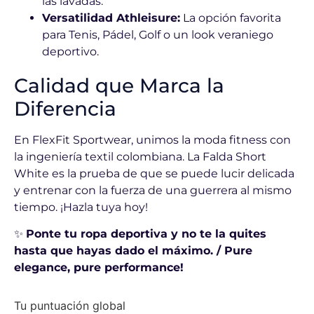
las lavadas.
Versatilidad Athleisure:
La opción favorita
para Tenis, Pádel, Golf o un look veraniego
deportivo.
Calidad que Marca la
Diferencia
En FlexFit Sportwear, unimos la moda fitness con
la ingeniería textil colombiana. La Falda Short
White es la prueba de que se puede lucir delicada
y entrenar con la fuerza de una guerrera al mismo
tiempo. ¡Hazla tuya hoy!
✨
Ponte tu ropa deportiva y no te la quites
hasta que hayas dado el máximo. / Pure
elegance, pure performance!
Tu puntuación global