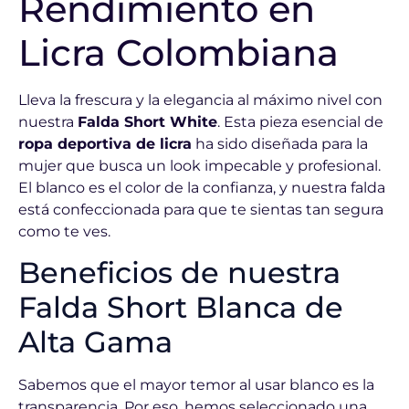
Rendimiento en
Licra Colombiana
Lleva la frescura y la elegancia al máximo nivel con
nuestra
Falda Short White
. Esta pieza esencial de
ropa deportiva de licra
ha sido diseñada para la
mujer que busca un look impecable y profesional.
El blanco es el color de la confianza, y nuestra falda
está confeccionada para que te sientas tan segura
como te ves.
Beneficios de nuestra
Falda Short Blanca de
Alta Gama
Sabemos que el mayor temor al usar blanco es la
transparencia. Por eso, hemos seleccionado una