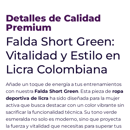
Detalles de Calidad
Premium
Falda Short Green:
Vitalidad y Estilo en
Licra Colombiana
Añade un toque de energía a tus entrenamientos
con nuestra
Falda Short Green
. Esta pieza de
ropa
deportiva de licra
ha sido diseñada para la mujer
activa que busca destacar con un color vibrante sin
sacrificar la funcionalidad técnica. Su tono verde
esmeralda no solo es moderno, sino que proyecta
la fuerza y vitalidad que necesitas para superar tus