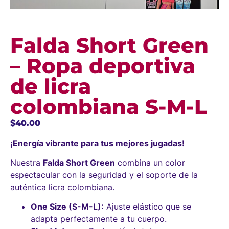
Falda Short Green
– Ropa deportiva
de licra
colombiana S-M-L
$
40.00
¡Energía vibrante para tus mejores jugadas!
Nuestra
Falda Short Green
combina un color
espectacular con la seguridad y el soporte de la
auténtica licra colombiana.
One Size (S-M-L):
Ajuste elástico que se
adapta perfectamente a tu cuerpo.