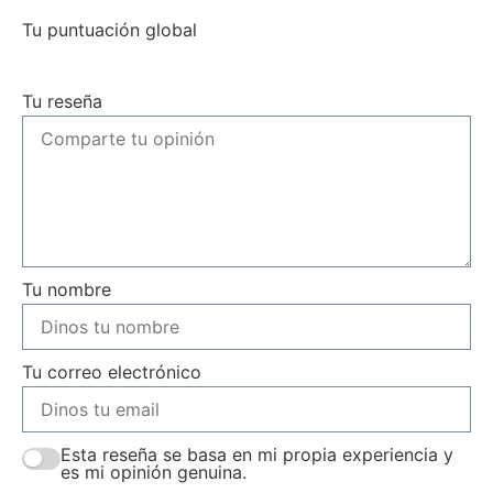
Tu puntuación global
Tu reseña
Tu nombre
Tu correo electrónico
Esta reseña se basa en mi propia experiencia y
es mi opinión genuina.