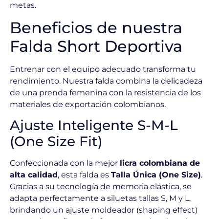
metas.
Beneficios de nuestra
Falda Short Deportiva
Entrenar con el equipo adecuado transforma tu
rendimiento. Nuestra falda combina la delicadeza
de una prenda femenina con la resistencia de los
materiales de exportación colombianos.
Ajuste Inteligente S-M-L
(One Size Fit)
Confeccionada con la mejor
licra colombiana de
alta calidad
, esta falda es
Talla Única (One Size)
.
Gracias a su tecnología de memoria elástica, se
adapta perfectamente a siluetas tallas S, M y L,
brindando un ajuste moldeador (shaping effect)