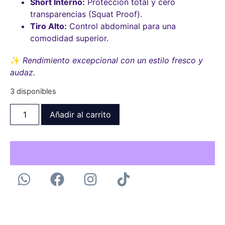
Short Interno:
Protección total y cero
transparencias (Squat Proof).
Tiro Alto:
Control abdominal para una
comodidad superior.
✨
Rendimiento excepcional con un estilo fresco y
audaz.
3 disponibles
Añadir al carrito