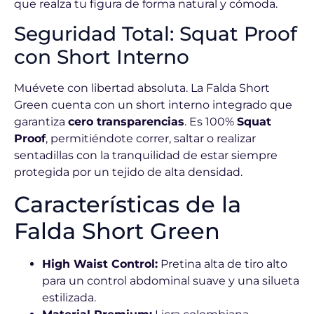
que realza tu figura de forma natural y cómoda.
Seguridad Total: Squat Proof
con Short Interno
Muévete con libertad absoluta. La Falda Short
Green cuenta con un short interno integrado que
garantiza
cero transparencias
. Es 100%
Squat
Proof
, permitiéndote correr, saltar o realizar
sentadillas con la tranquilidad de estar siempre
protegida por un tejido de alta densidad.
Características de la
Falda Short Green
High Waist Control:
Pretina alta de tiro alto
para un control abdominal suave y una silueta
estilizada.